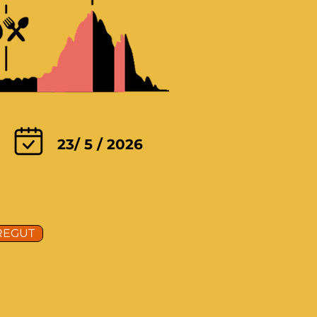
23/ 5 / 2026
REGUT